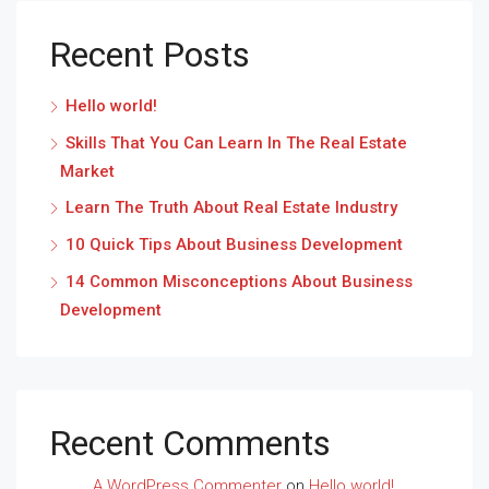
Recent Posts
Hello world!
Skills That You Can Learn In The Real Estate
Market
Learn The Truth About Real Estate Industry
10 Quick Tips About Business Development
14 Common Misconceptions About Business
Development
Recent Comments
A WordPress Commenter
on
Hello world!