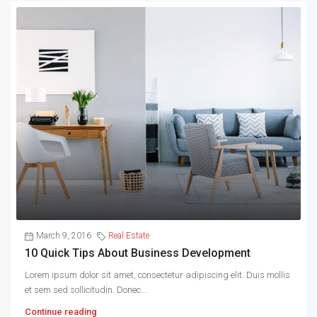
March 9, 2016
Real Estate
10 Quick Tips About Business Development
Lorem ipsum dolor sit amet, consectetur adipiscing elit. Duis mollis
et sem sed sollicitudin. Donec...
Continue reading