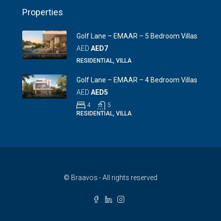
Properties
Golf Lane – EMAAR – 5 Bedroom Villas
AED
AED7
RESIDENTIAL, VILLA
Golf Lane – EMAAR – 4 Bedroom Villas
AED
AED5
4
5
RESIDENTIAL, VILLA
© Braavos - All rights reserved