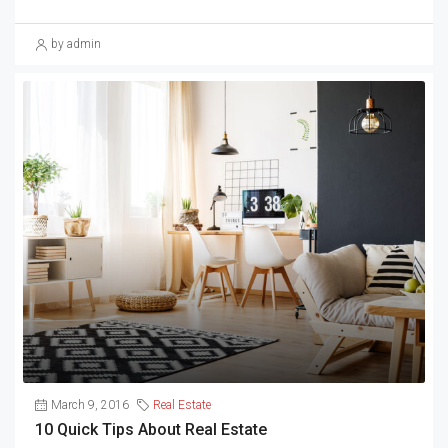
by admin
March 9, 2016
Real Estate
10 Quick Tips About Real Estate