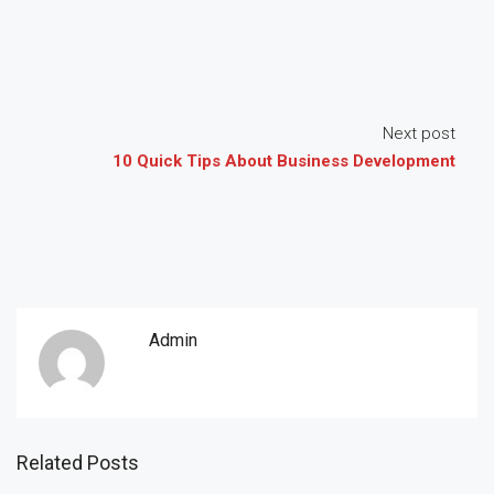
Next post
10 Quick Tips About Business Development
Admin
Related Posts