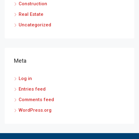
Construction
Real Estate
Uncategorized
Meta
Log in
Entries feed
Comments feed
WordPress.org