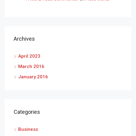
Archives
April 2023
March 2016
January 2016
Categories
Business