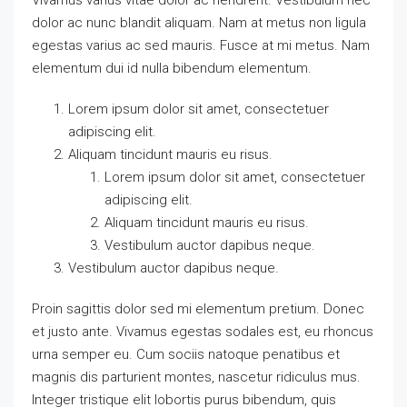
dolor ac nunc blandit aliquam. Nam at metus non ligula
egestas varius ac sed mauris. Fusce at mi metus. Nam
elementum dui id nulla bibendum elementum.
Lorem ipsum dolor sit amet, consectetuer
adipiscing elit.
Aliquam tincidunt mauris eu risus.
Lorem ipsum dolor sit amet, consectetuer
adipiscing elit.
Aliquam tincidunt mauris eu risus.
Vestibulum auctor dapibus neque.
Vestibulum auctor dapibus neque.
Proin sagittis dolor sed mi elementum pretium. Donec
et justo ante. Vivamus egestas sodales est, eu rhoncus
urna semper eu. Cum sociis natoque penatibus et
magnis dis parturient montes, nascetur ridiculus mus.
Integer tristique elit lobortis purus bibendum, quis