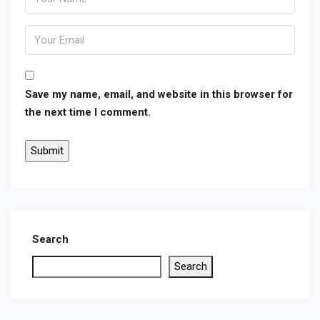
Save my name, email, and website in this browser for
the next time I comment.
Search
Search