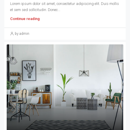
Lorem ipsum dolor sit amet, consectetur adipiscing elit. Duis mollis
et sem sed sollicitudin. Donec...
Continue reading
by admin