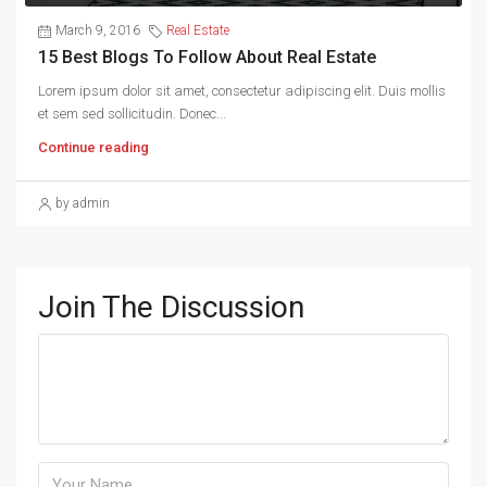
March 9, 2016
Real Estate
15 Best Blogs To Follow About Real Estate
Lorem ipsum dolor sit amet, consectetur adipiscing elit. Duis mollis
et sem sed sollicitudin. Donec...
Continue reading
by admin
Join The Discussion