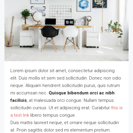
Lorem ipsum dolor sit amet, consectetur adipiscing
elit. Duis mollis et sem sed sollicitudin. Donec non odio
neque. Aliquam hendrerit sollicitudin purus, quis rutrum
mi accumsan nec.
Quisque bibendum orci ac nibh
facilisis
, at malesuada orci congue. Nullam tempus
sollicitudin cursus. Ut et adipiscing erat. Curabitur
this is
a text link
libero tempus congue.
Duis mattis laoreet neque, et ornare neque sollicitudin
at. Proin sagittis dolor sed mi elementum pretium.